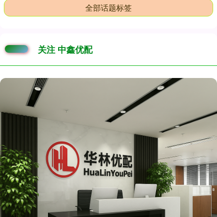
全部话题标签
关注 中鑫优配