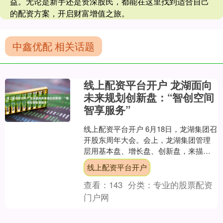
益。无论是新手还是资深股民，都能在这里找到适合自己
的配资方案，开启财富增值之旅。
中鑫优配 相关话题
线上配资平台开户 龙湖面向
未来规划创新盘：“智创空间
智享服务”
线上配资平台开户 6月18日，龙湖集团召
开股东周年大会。会上，龙湖集团管理
层用基本盘、增长盘、创新盘，来描述
龙湖的未来长相。 其表示，面对未来，
线上配资平台开户
优秀的债务结构、....
查看：
143
分类：
专业的股票配资
门户网