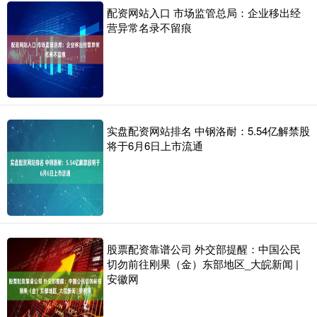
配资网站入口 市场监管总局：企业移出经
营异常名录不留痕
实盘配资网站排名 中钢洛耐：5.54亿解禁股
将于6月6日上市流通
股票配资靠谱公司 外交部提醒：中国公民
切勿前往刚果（金）东部地区_大皖新闻 |
安徽网