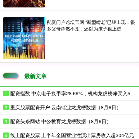
配资门户论坛官网 “新型啃老”已经出现，很
多父母浑然不觉，还以为孩子很上进
最新文章
配资指数 中京电子换手率28.69%，机构龙虎榜净买入5691.33万元
1
重庆股票配资开户 云南锗业龙虎榜数据（8月6日）
2
配资头条网站 中公教育龙虎榜数据（8月6日）
3
线上配资股票 上半年全国营业性演出票房收入超304亿元
4