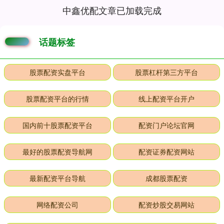
中鑫优配文章已加载完成
话题标签
股票配资实盘平台
股票杠杆第三方平台
股票配资平台的行情
线上配资平台开户
国内前十股票配资平台
配资门户论坛官网
最好的股票配资导航网
配资证券配资网站
最新配资平台导航
成都股票配资
网络配资公司
配资炒股交易网站