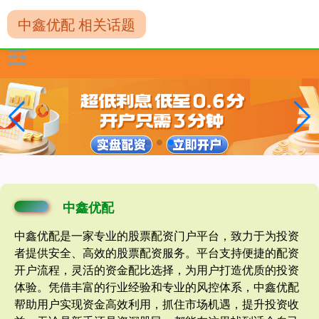
中鑫优配 相关话题
中鑫优配
中鑫优配是一家专业的股票配资门户平台，致力于为投资
者提供安全、高效的股票配资服务。平台支持便捷的配资
开户流程，灵活的资金配比选择，为用户打造优质的投资
体验。凭借丰富的行业经验和专业的风控体系，中鑫优配
帮助用户实现资金高效利用，抓住市场机遇，提升投资收