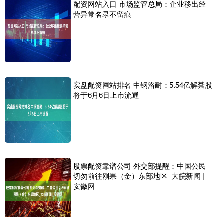
配资网站入口 市场监管总局：企业移出经
营异常名录不留痕
实盘配资网站排名 中钢洛耐：5.54亿解禁股
将于6月6日上市流通
股票配资靠谱公司 外交部提醒：中国公民
切勿前往刚果（金）东部地区_大皖新闻 |
安徽网