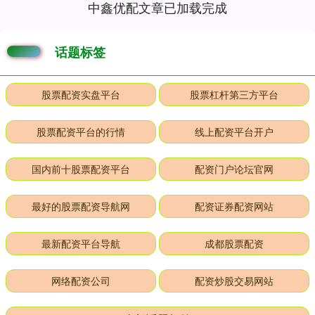
中鑫优配文章已加载完成
话题标签
股票配资实盘平台
股票杠杆第三方平台
股票配资平台的行情
线上配资平台开户
国内前十股票配资平台
配资门户论坛官网
最好的股票配资导航网
配资证券配资网站
最新配资平台导航
成都股票配资
网络配资公司
配资炒股交易网站